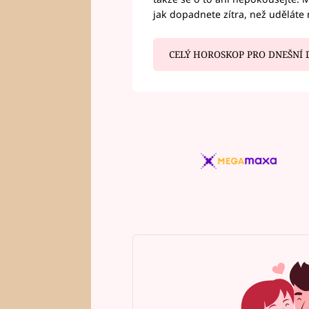
jak dopadnete zítra, než uděláte 
CELÝ HOROSKOP PRO DNEŠNÍ 