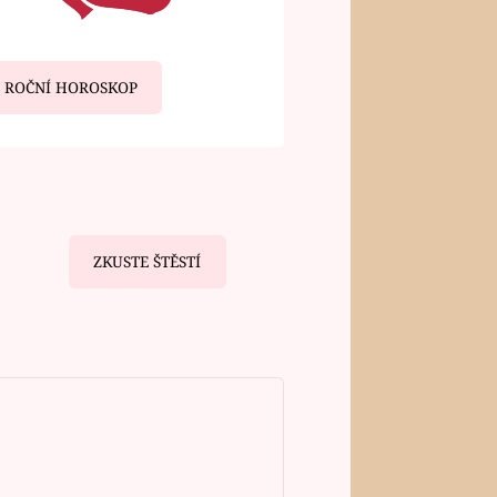
ROČNÍ HOROSKOP
ZKUSTE ŠTĚSTÍ