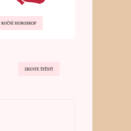
ROČNÍ HOROSKOP
ZKUSTE ŠTĚSTÍ