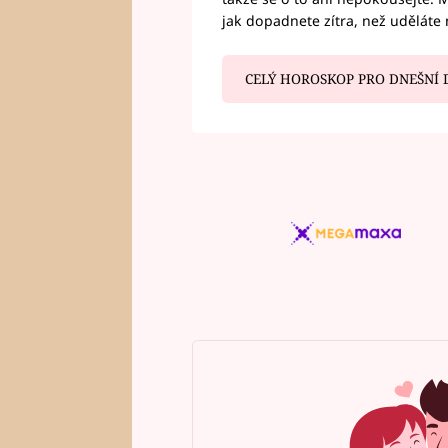
jak dopadnete zítra, než uděláte 
CELÝ HOROSKOP PRO DNEŠNÍ 