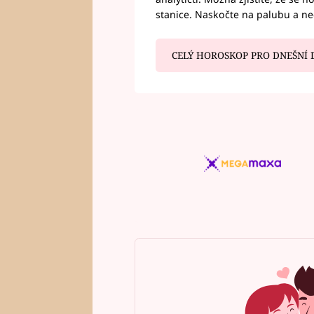
stanice. Naskočte na palubu a n
CELÝ HOROSKOP PRO DNEŠNÍ 