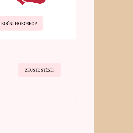
ROČNÍ HOROSKOP
ZKUSTE ŠTĚSTÍ