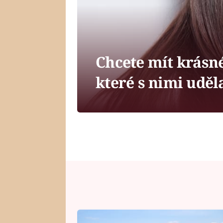
Chcete mít krásné
které s nimi uděl