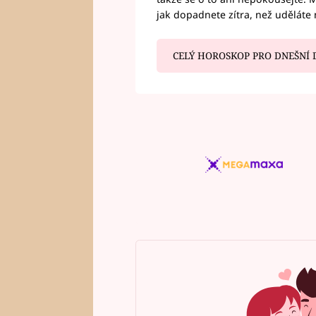
jak dopadnete zítra, než uděláte 
CELÝ HOROSKOP PRO DNEŠNÍ 