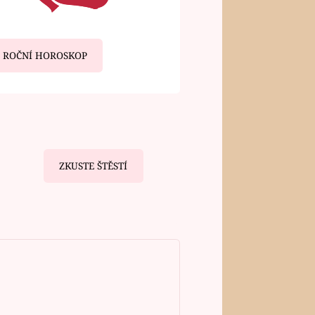
ROČNÍ HOROSKOP
ZKUSTE ŠTĚSTÍ