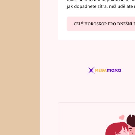
jak dopadnete zítra, než uděláte 
CELÝ HOROSKOP PRO DNEŠNÍ 