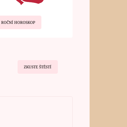
ROČNÍ HOROSKOP
ZKUSTE ŠTĚSTÍ