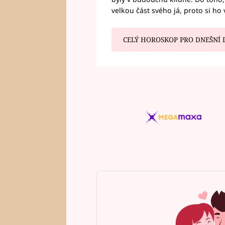
velkou část svého já, proto si ho 
CELÝ HOROSKOP PRO DNEŠNÍ 