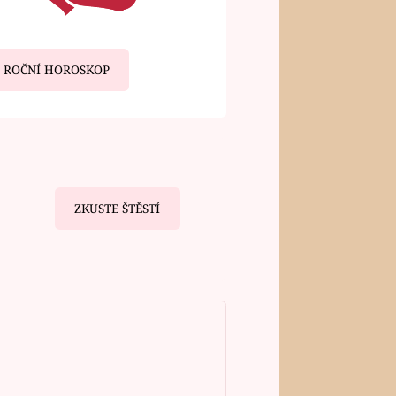
ROČNÍ HOROSKOP
ZKUSTE ŠTĚSTÍ