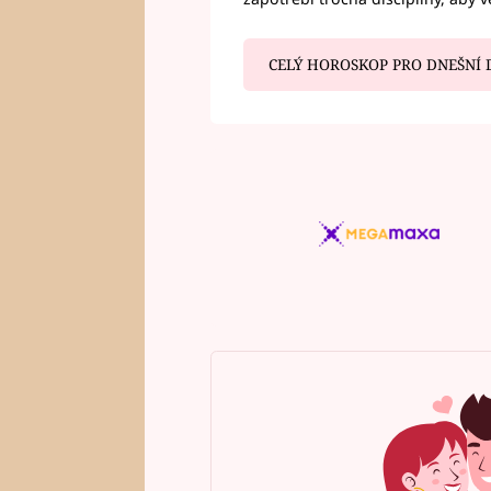
CELÝ HOROSKOP PRO DNEŠNÍ 