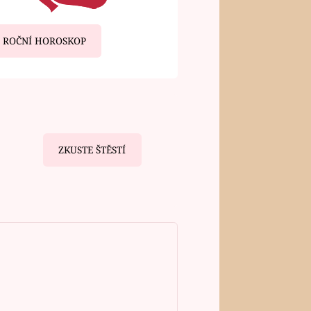
ROČNÍ HOROSKOP
ZKUSTE ŠTĚSTÍ