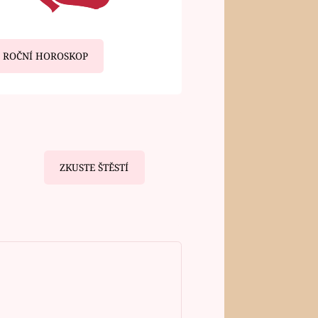
ROČNÍ HOROSKOP
ZKUSTE ŠTĚSTÍ