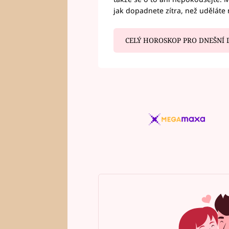
jak dopadnete zítra, než uděláte 
CELÝ HOROSKOP PRO DNEŠNÍ 