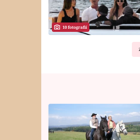
10 fotografií