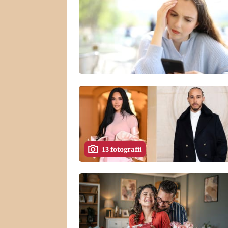
13 fotografií