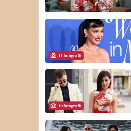
11 fotografií
10 fotografií