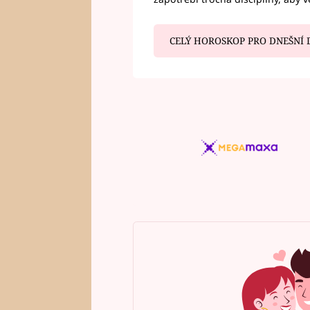
CELÝ HOROSKOP PRO DNEŠNÍ 