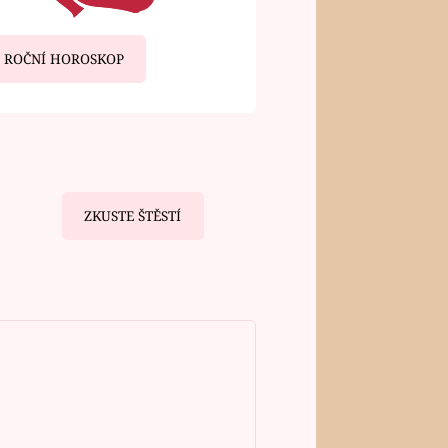
ROČNÍ HOROSKOP
ZKUSTE ŠTĚSTÍ