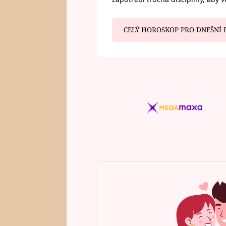
CELÝ HOROSKOP PRO DNEŠNÍ 