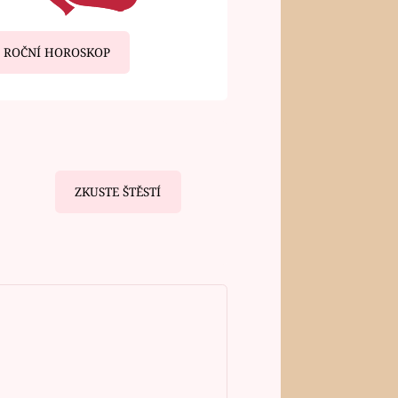
ROČNÍ HOROSKOP
ZKUSTE ŠTĚSTÍ