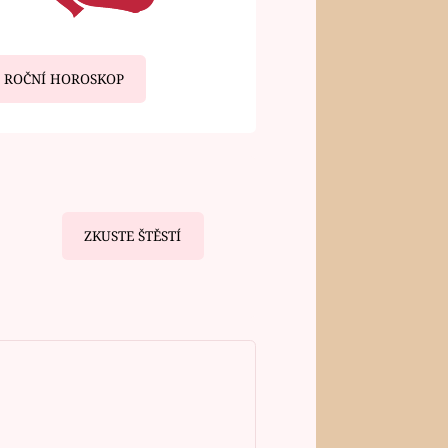
ROČNÍ HOROSKOP
ZKUSTE ŠTĚSTÍ