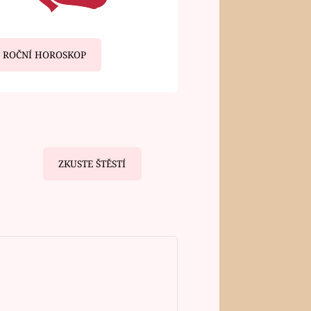
ROČNÍ HOROSKOP
ZKUSTE ŠTĚSTÍ