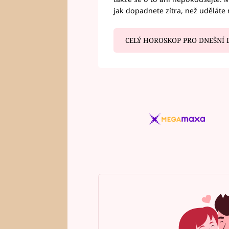
jak dopadnete zítra, než uděláte 
CELÝ HOROSKOP PRO DNEŠNÍ 