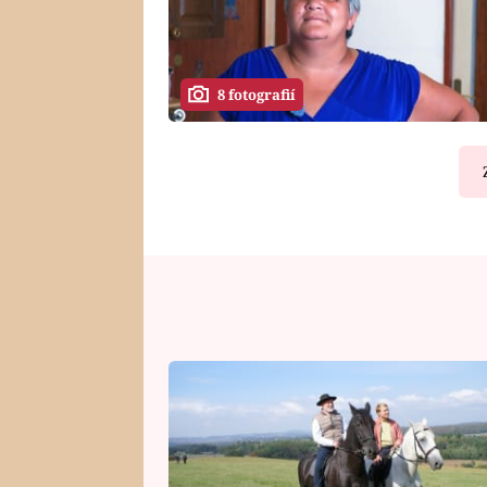
8 fotografií