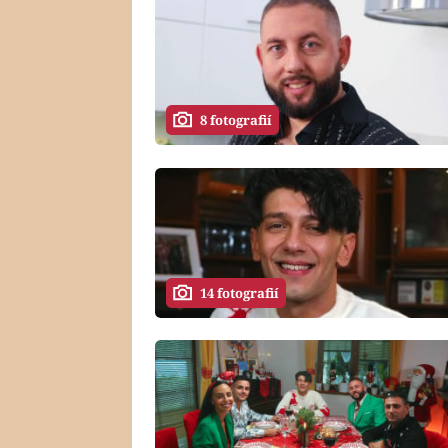
8 fotografií
14 fotografií