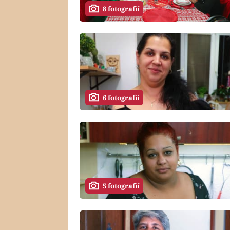
8 fotografií
6 fotografií
5 fotografií