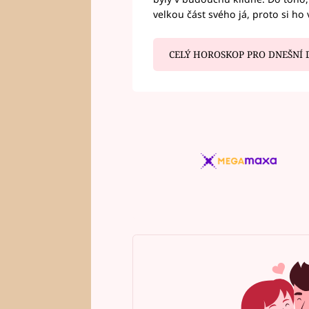
velkou část svého já, proto si ho 
CELÝ HOROSKOP PRO DNEŠNÍ 