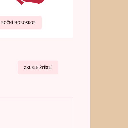
ROČNÍ HOROSKOP
ZKUSTE ŠTĚSTÍ