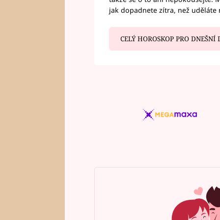
jak dopadnete zítra, než uděláte 
CELÝ HOROSKOP PRO DNEŠNÍ 