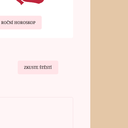
ROČNÍ HOROSKOP
ZKUSTE ŠTĚSTÍ