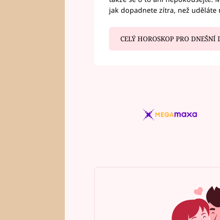
jak dopadnete zítra, než uděláte 
CELÝ HOROSKOP PRO DNEŠNÍ 