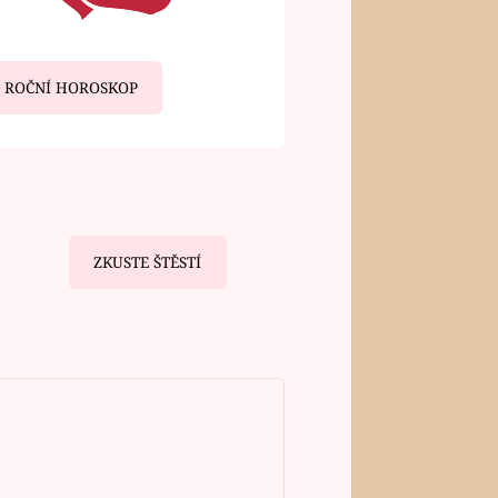
ROČNÍ HOROSKOP
ZKUSTE ŠTĚSTÍ