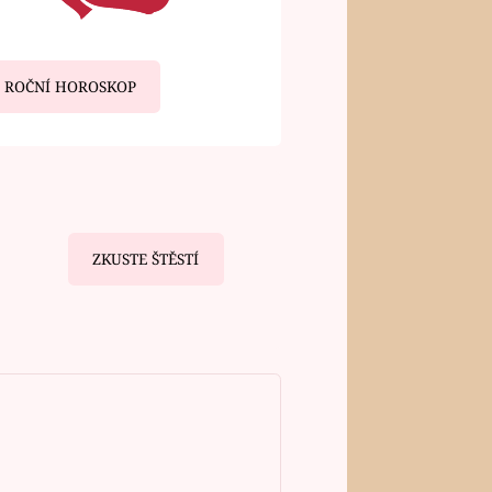
ROČNÍ HOROSKOP
ZKUSTE ŠTĚSTÍ