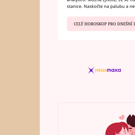
stanice. Naskočte na palubu a n
CELÝ HOROSKOP PRO DNEŠNÍ 