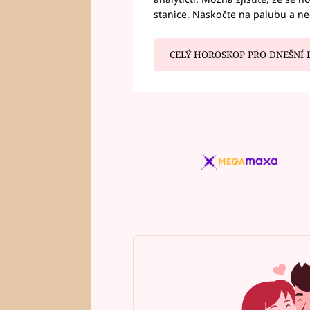
stanice. Naskočte na palubu a n
CELÝ HOROSKOP PRO DNEŠNÍ 