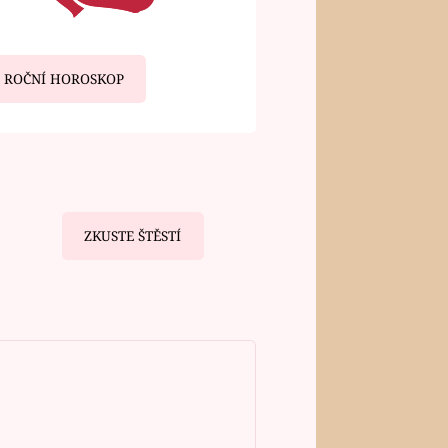
ROČNÍ HOROSKOP
ZKUSTE ŠTĚSTÍ