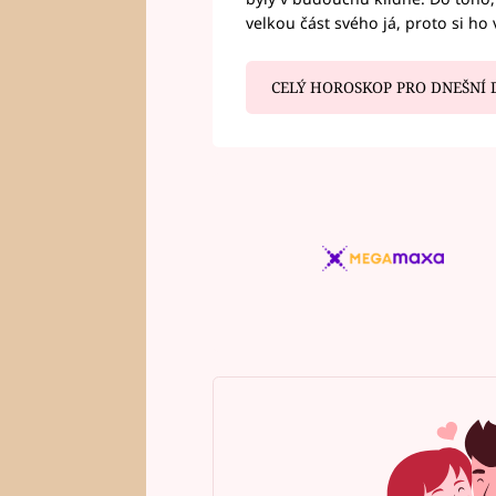
velkou část svého já, proto si ho 
CELÝ HOROSKOP PRO DNEŠNÍ 