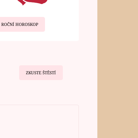
ROČNÍ HOROSKOP
ZKUSTE ŠTĚSTÍ