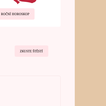
ROČNÍ HOROSKOP
ZKUSTE ŠTĚSTÍ