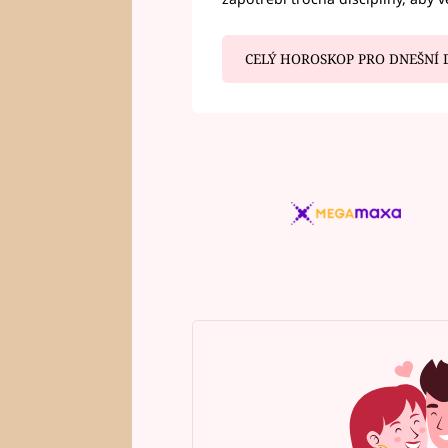
CELÝ HOROSKOP PRO DNEŠNÍ 