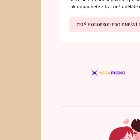
jak dopadnete zítra, než uděláte 
CELÝ HOROSKOP PRO DNEŠNÍ 