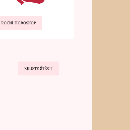
ROČNÍ HOROSKOP
ZKUSTE ŠTĚSTÍ