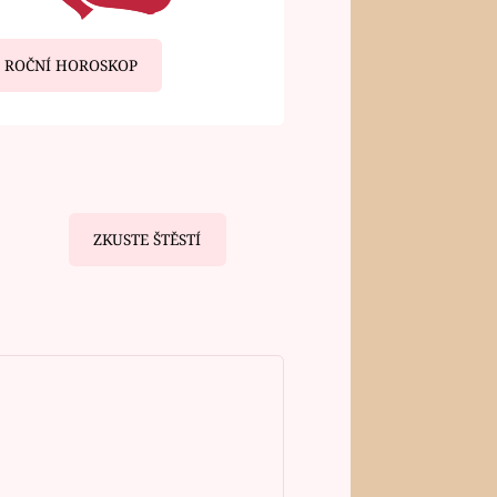
ROČNÍ HOROSKOP
ZKUSTE ŠTĚSTÍ