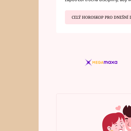
CELÝ HOROSKOP PRO DNEŠNÍ 