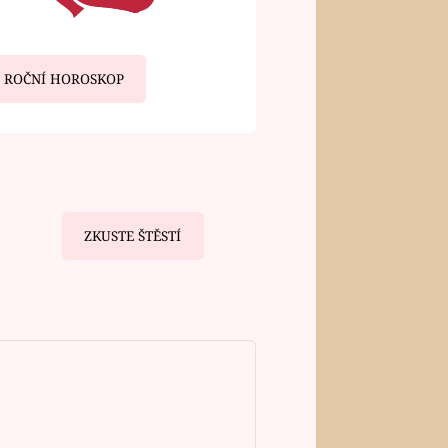
ROČNÍ HOROSKOP
ZKUSTE ŠTĚSTÍ