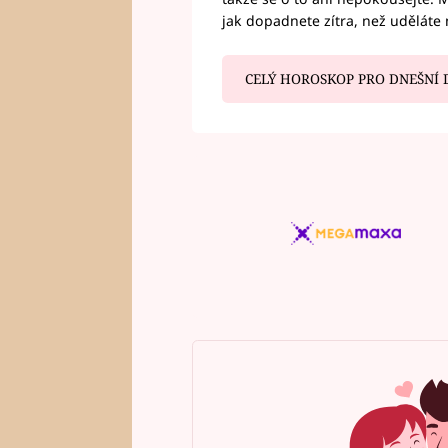
jak dopadnete zítra, než uděláte 
CELÝ HOROSKOP PRO DNEŠNÍ 