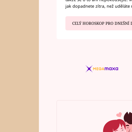
jak dopadnete zítra, než uděláte 
CELÝ HOROSKOP PRO DNEŠNÍ 