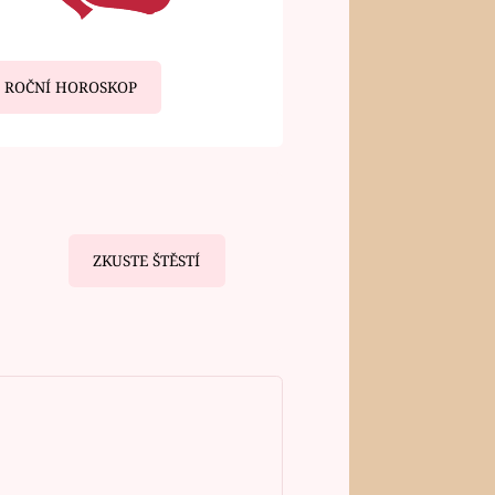
ROČNÍ HOROSKOP
ZKUSTE ŠTĚSTÍ