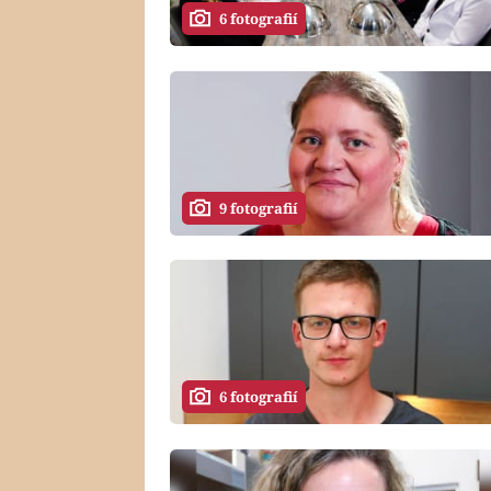
6 fotografií
9 fotografií
6 fotografií