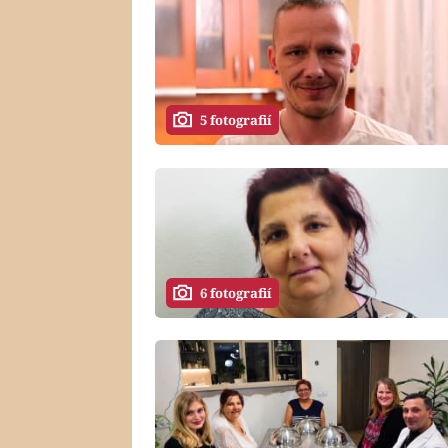
5 fotografií
6 fotografií