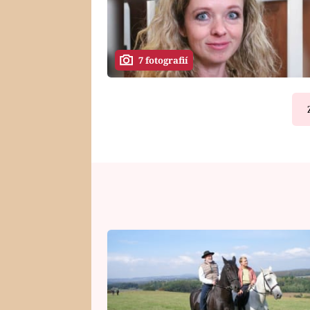
7 fotografií