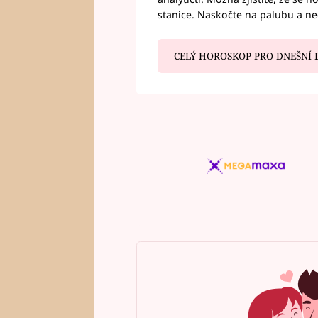
stanice. Naskočte na palubu a n
CELÝ HOROSKOP PRO DNEŠNÍ 