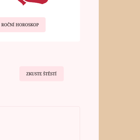
ROČNÍ HOROSKOP
ZKUSTE ŠTĚSTÍ