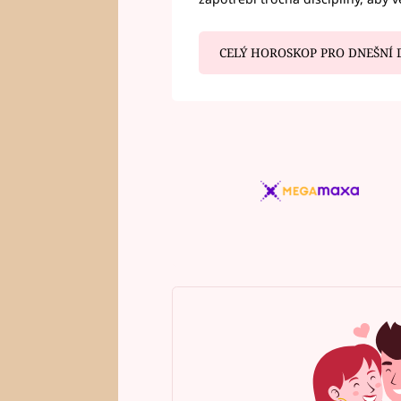
CELÝ HOROSKOP PRO DNEŠNÍ 