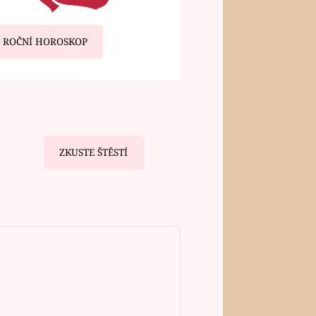
ROČNÍ HOROSKOP
ZKUSTE ŠTĚSTÍ