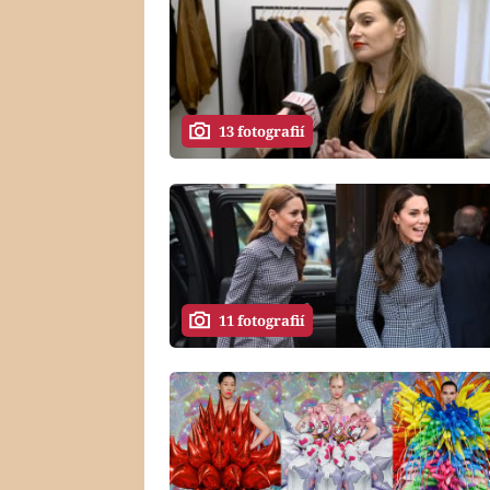
13 fotografií
11 fotografií