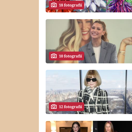
18 fotografií
10 fotografií
12 fotografií