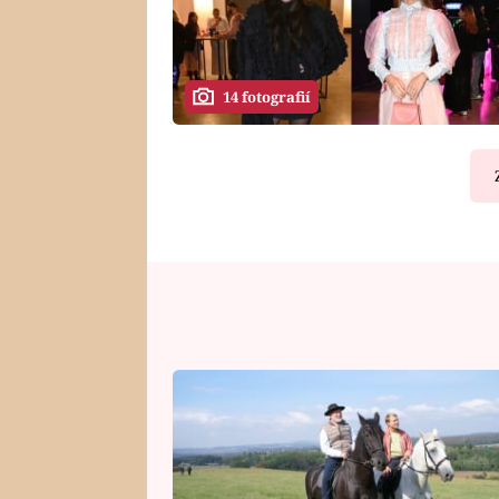
14 fotografií