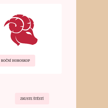
ROČNÍ HOROSKOP
ZKUSTE ŠTĚSTÍ