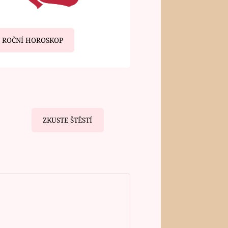
ROČNÍ HOROSKOP
ZKUSTE ŠTĚSTÍ