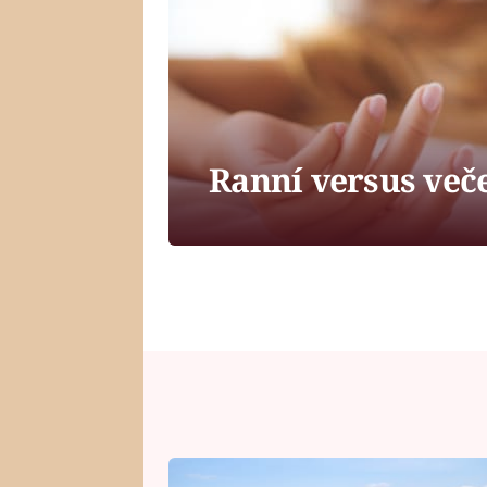
Ranní versus veče