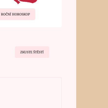
ROČNÍ HOROSKOP
ZKUSTE ŠTĚSTÍ