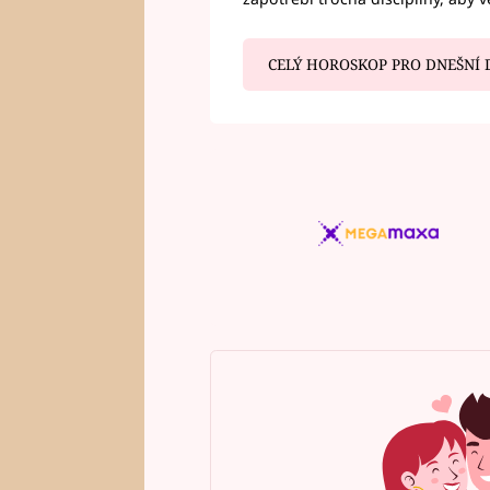
CELÝ HOROSKOP PRO DNEŠNÍ 