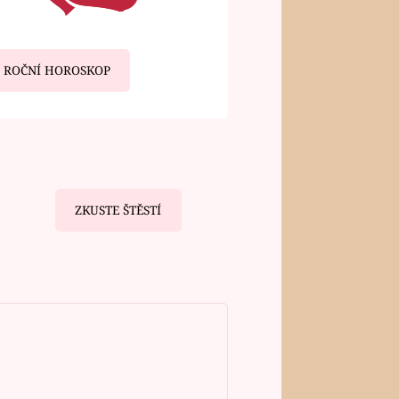
ROČNÍ HOROSKOP
ZKUSTE ŠTĚSTÍ