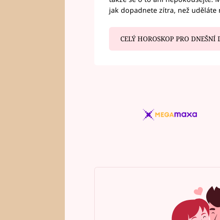
jak dopadnete zítra, než uděláte 
CELÝ HOROSKOP PRO DNEŠNÍ 