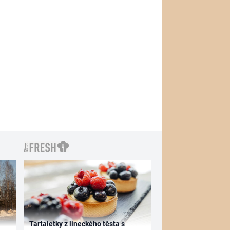
Tartaletky z lineckého těsta s