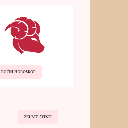
ROČNÍ HOROSKOP
ZKUSTE ŠTĚSTÍ