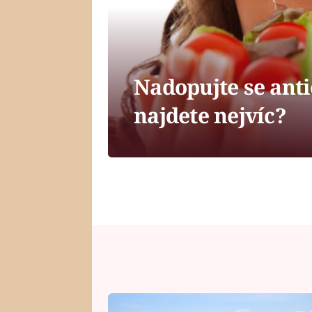
Nadopujte se anti
najdete nejvíc?