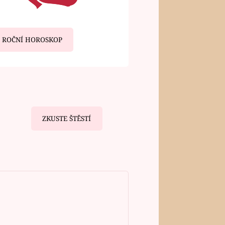
ROČNÍ HOROSKOP
ZKUSTE ŠTĚSTÍ