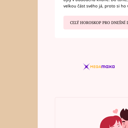
velkou část svého já, proto si ho 
CELÝ HOROSKOP PRO DNEŠNÍ 