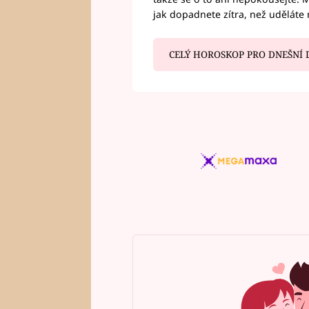
jak dopadnete zítra, než uděláte 
CELÝ HOROSKOP PRO DNEŠNÍ 