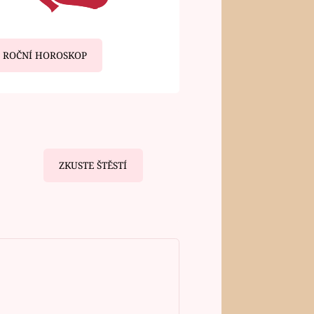
ROČNÍ HOROSKOP
ZKUSTE ŠTĚSTÍ