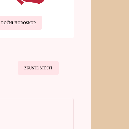
ROČNÍ HOROSKOP
ZKUSTE ŠTĚSTÍ