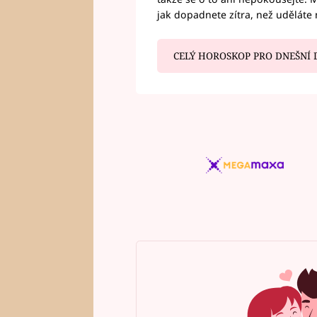
jak dopadnete zítra, než uděláte 
CELÝ HOROSKOP PRO DNEŠNÍ 