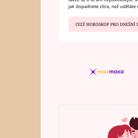
jak dopadnete zítra, než uděláte 
CELÝ HOROSKOP PRO DNEŠNÍ 