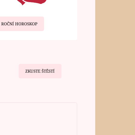
ROČNÍ HOROSKOP
ZKUSTE ŠTĚSTÍ