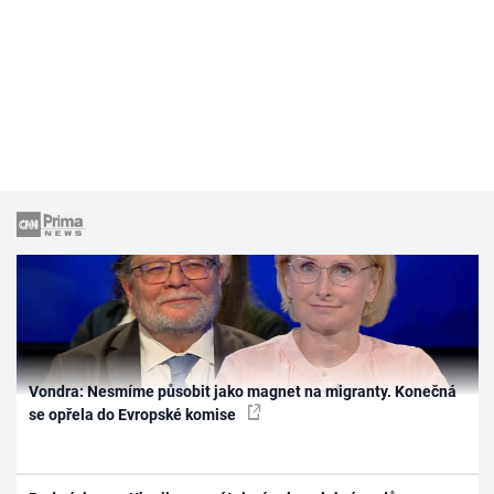
Vondra: Nesmíme působit jako magnet na migranty. Konečná
se opřela do Evropské komise