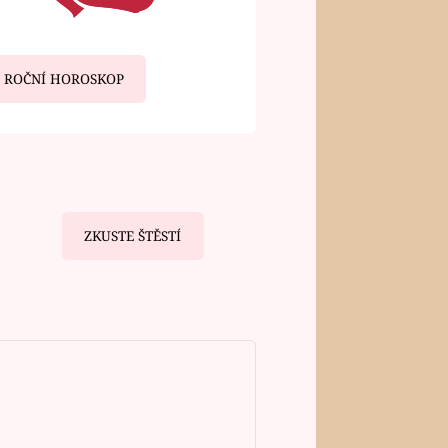
ROČNÍ HOROSKOP
ZKUSTE ŠTĚSTÍ