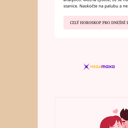
stanice. Naskočte na palubu a n
CELÝ HOROSKOP PRO DNEŠNÍ 