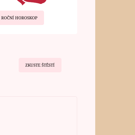
ROČNÍ HOROSKOP
ZKUSTE ŠTĚSTÍ