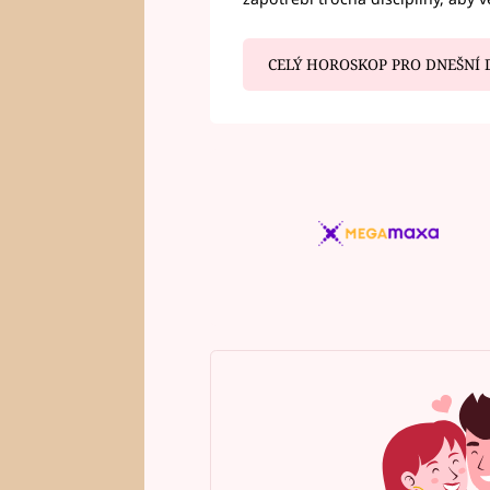
CELÝ HOROSKOP PRO DNEŠNÍ 