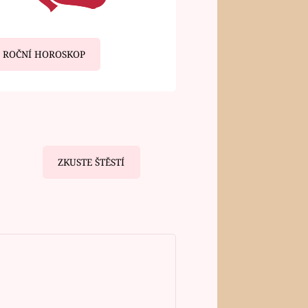
ROČNÍ HOROSKOP
ZKUSTE ŠTĚSTÍ