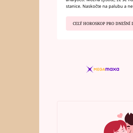
stanice. Naskočte na palubu a n
CELÝ HOROSKOP PRO DNEŠNÍ 