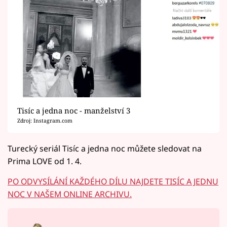
Tisíc a jedna noc - manželství 3
Zdroj: Instagram.com
Turecký seriál Tisíc a jedna noc můžete sledovat na
Prima LOVE od 1. 4.
PO ODVYSÍLÁNÍ KAŽDÉHO DÍLU NAJDETE TISÍC A JEDNU
NOC V NAŠEM ONLINE ARCHIVU.