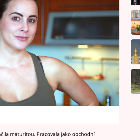
nčila maturitou. Pracovala jako obchodní