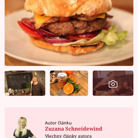
Autor článku
Zuzana Schneidewind
Všechny články autora