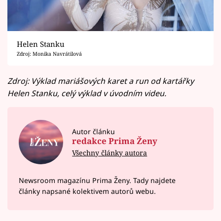
Helen Stanku
Zdroj: Monika Navrátilová
Zdroj: Výklad mariášových karet a run od kartářky
Helen Stanku, celý výklad v úvodním videu.
Autor článku
redakce Prima Ženy
Všechny články autora
Newsroom magazínu Prima Ženy. Tady najdete
články napsané kolektivem autorů webu.