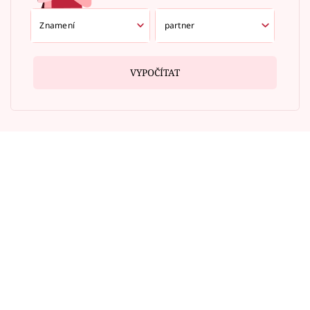
VYPOČÍTAT