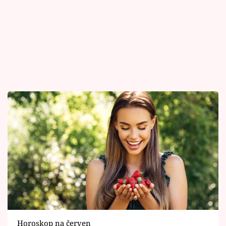
Horoskop na červen