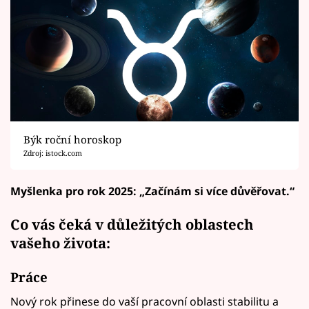
Býk roční horoskop
Zdroj: istock.com
Myšlenka pro rok 2025:
„Začínám si více důvěřovat.“
Co vás čeká v důležitých oblastech
vašeho života:
Práce
Nový rok přinese do vaší pracovní oblasti stabilitu a