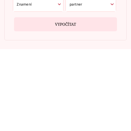
VYPOČÍTAT