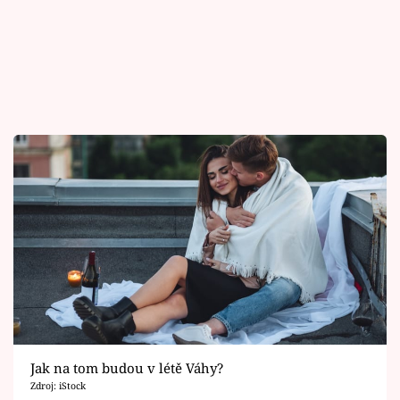
Jak na tom budou v létě Váhy?
Zdroj: iStock