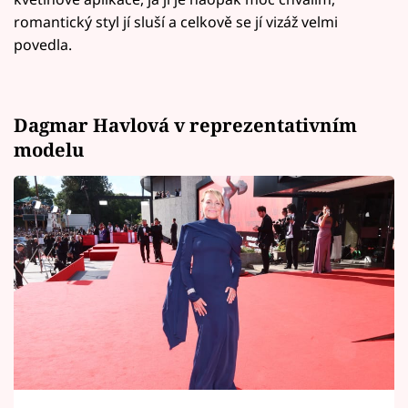
romantický styl jí sluší a celkově se jí vizáž velmi
povedla.
Dagmar Havlová v reprezentativním
modelu