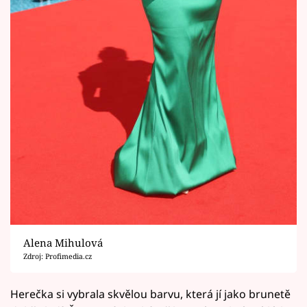
Alena Mihulová
Zdroj: Profimedia.cz
Herečka si vybrala skvělou barvu, která jí jako brunetě